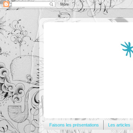
Faisons les présentations
Les articles