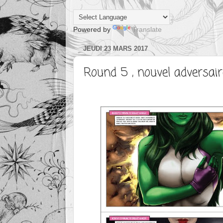
Powered by
Translate
JEUDI 23 MARS 2017
Round 5 , nouvel adversai