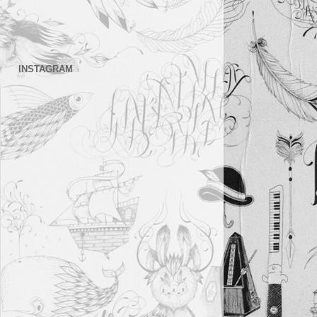
INSTAGRAM