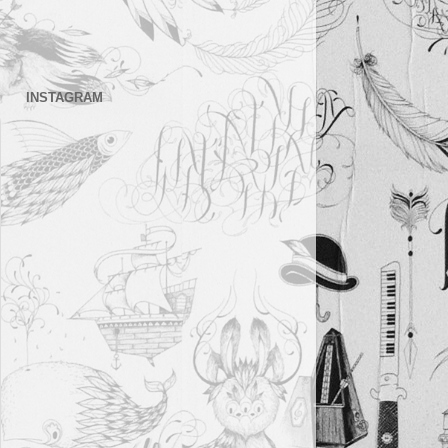
INSTAGRAM