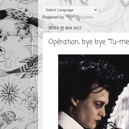
Powered by
Translate
JEUDI 25 MAI 2017
Opération, bye bye "Tu-me