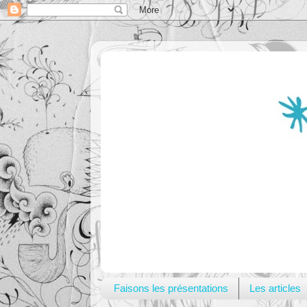
Faisons les présentations
Les articles