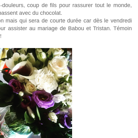
douleurs, coup de fils pour rassurer tout le monde,
 passent avec du chocolat.
n mais qui sera de courte durée car dès le vendredi
our assister au mariage de Babou et Tristan. Témoin
!