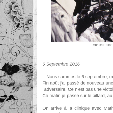
Mon chir. alia
6 Septembre 2016
Nous sommes le 6 septembre, mon mo
Fin août j'ai passé de nouveau une
l'adversaire. Ce n'est pas une victoi
Ce matin je passe sur le billard, 
!
On arrive à la clinique avec Mat